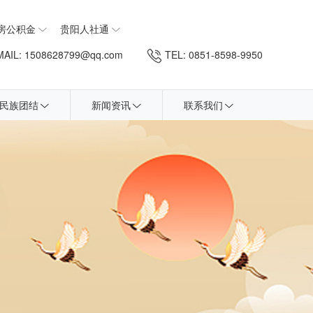
房公积金
贵阳人社通
AIL: 1508628799@qq.com
TEL: 0851-8598-9950
民族团结
新闻资讯
联系我们