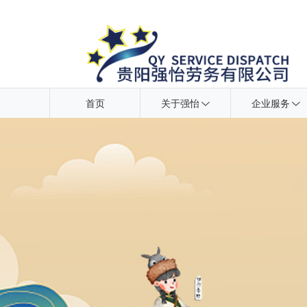
首页
关于强怡
企业服务