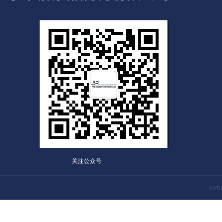
关注公众号
©2