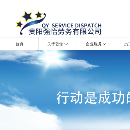
首页
关于强怡
企业服务
员