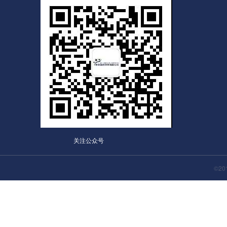
关注公众号
©2