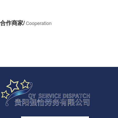
合作商家/
Cooperation