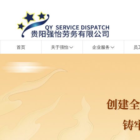
首页
关于强怡
企业服务
员