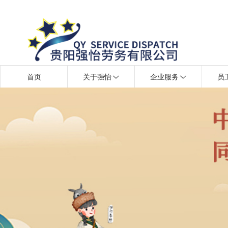
首页
关于强怡
企业服务
员