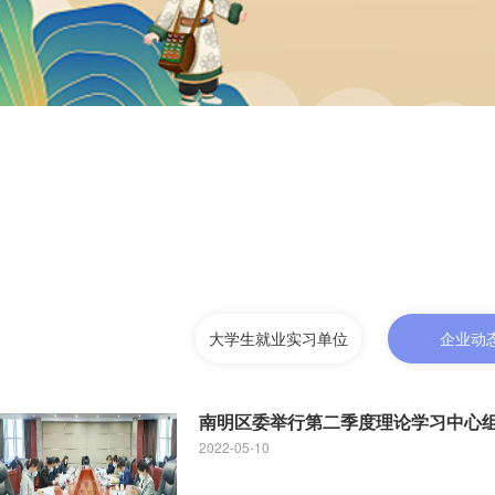
大学生就业实习单位
企业动
南明区委举行第二季度理论学习中心
2022-05-10