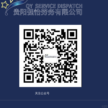
关注公众号
©2