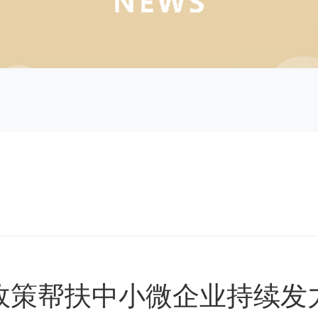
政策帮扶中小微企业持续发