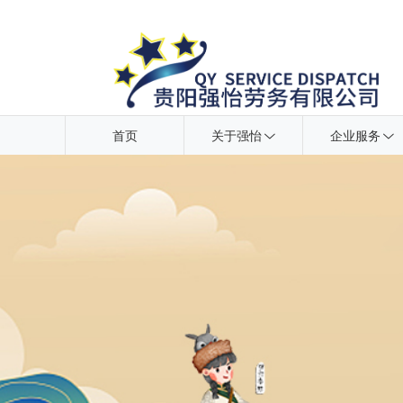
首页
关于强怡
企业服务