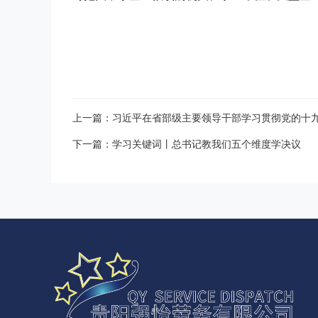
上一篇：习近平在省部级主要领导干部学习贯彻党的十
下一篇：学习关键词丨总书记教我们五个维度学决议