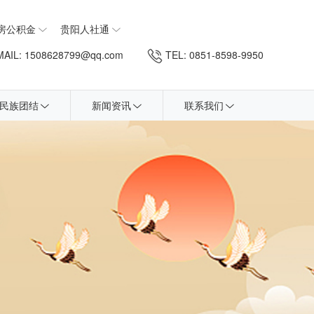
房公积金
贵阳人社通
AIL: 1508628799@qq.com
TEL: 0851-8598-9950
民族团结
新闻资讯
联系我们