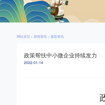
网站首页
>
新闻资讯
>
最新资讯
政策帮扶中小微企业持续发力
2022-01-14