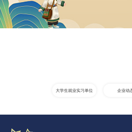
大学生就业实习单位
企业动