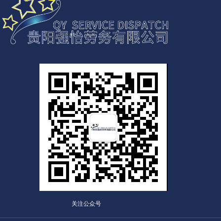
关注公众号