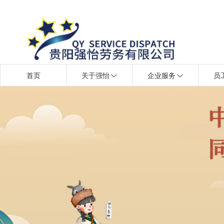
首页
关于强怡
企业服务
员