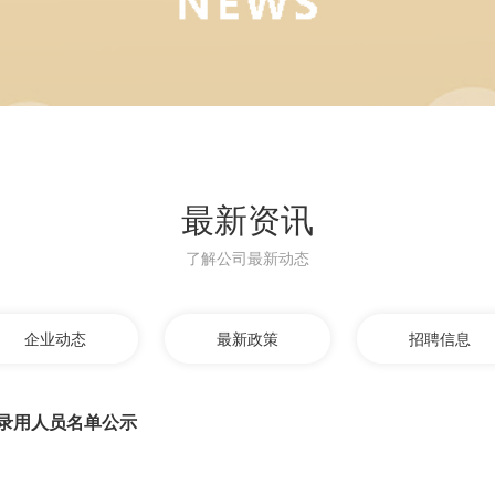
最新资讯
了解公司最新动态
企业动态
最新政策
招聘信息
录用人员名单公示