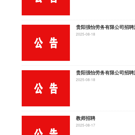
贵阳强怡劳务有限公司招聘
2025-08-18
贵阳强怡劳务有限公司招聘
2025-08-18
教师招聘
2025-08-17