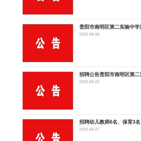
贵阳市南明区第二实验中学
2025-08-26
招聘公告贵阳市南明区第二
2025-08-22
招聘幼儿教师6名、保育3名
2025-08-21