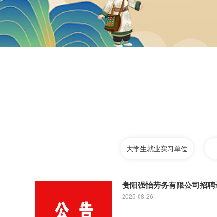
大学生就业实习单位
贵阳强怡劳务有限公司招聘
2025-08-26