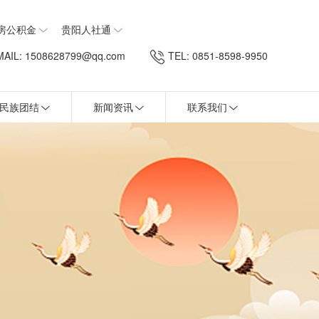
房公积金
贵阳人社通
AIL: 1508628799@qq.com
TEL: 0851-8598-9950
民族团结
新闻资讯
联系我们