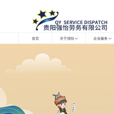
首页
关于强怡
企业服务