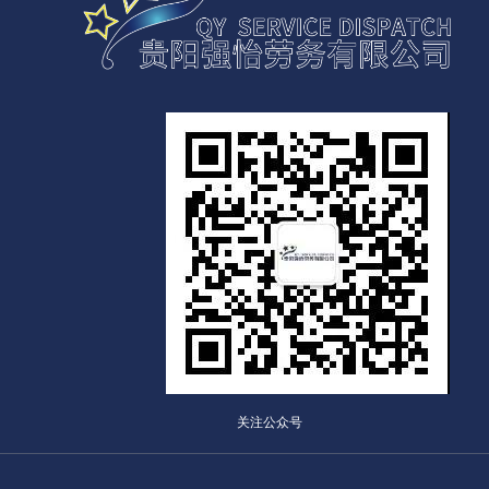
关注公众号