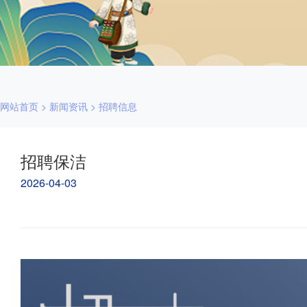
网站首页
>
新闻资讯
>
招聘信息
招聘保洁
2026-04-03