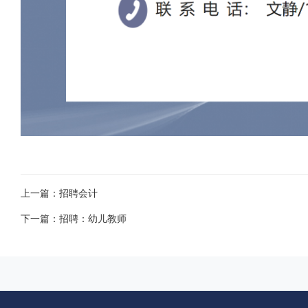
上一篇：招聘会计
下一篇：招聘：幼儿教师