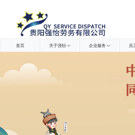
首页
关于强怡
企业服务
员