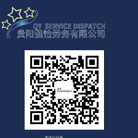
关注公众号