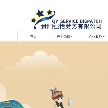
首页
关于强怡
企业服务