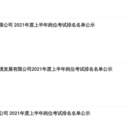
公司 2021年度上半年岗位考试排名名单公示
境发展有限公司2021年度上半年岗位考试排名名单公示
司 2021年度上半年岗位考试排名名单公示