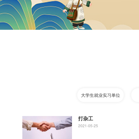
大学生就业实习单位
打杂工
2021-05-25