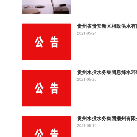
贵州省贵安新区相政供水有限
2021-05-24
贵州水投水务集团息烽水环
2021-05-20
贵州水投水务集团播州有限公
2021-05-19