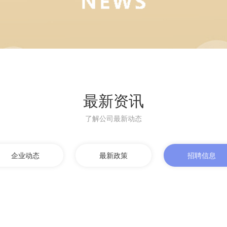
最新资讯
了解公司最新动态
企业动态
最新政策
招聘信息