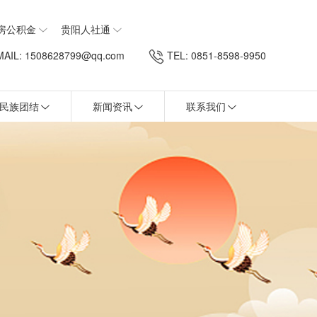
房公积金
贵阳人社通
AIL: 1508628799@qq.com
TEL: 0851-8598-9950
民族团结
新闻资讯
联系我们