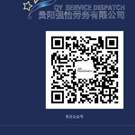
关注公众号