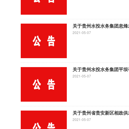
关于贵州水投水务集团息烽
2021-05-07
关于贵州水投水务集团平坝有
2021-05-07
关于贵州省贵安新区相政供水
2021-05-07