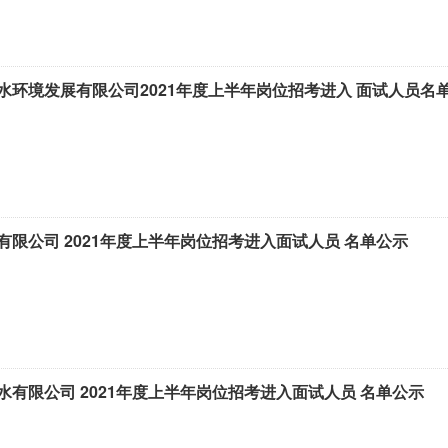
水环境发展有限公司2021年度上半年岗位招考进入 面试人员名
限公司 2021年度上半年岗位招考进入面试人员 名单公示
有限公司 2021年度上半年岗位招考进入面试人员 名单公示